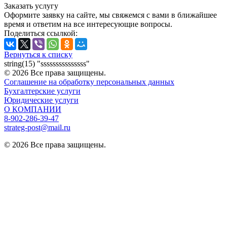
Заказать услугу
Оформите заявку на сайте, мы свяжемся с вами в ближайшее
время и ответим на все интересующие вопросы.
Поделиться ссылкой:
Вернуться к списку
string(15) "sssssssssssssss"
© 2026 Все права защищены.
Соглашение на обработку персональных данных
Бухгалтерские услуги
Юридические услуги
О КОМПАНИИ
8-902-286-39-47
strateg-post@mail.ru
© 2026 Все права защищены.