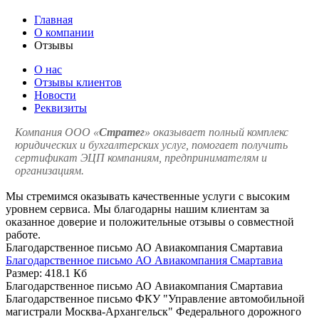
Главная
О компании
Отзывы
О нас
Отзывы клиентов
Новости
Реквизиты
Компания ООО «
Стратег
» оказывает полный комплекс
юридических и бухгалтерских услуг, помогает получить
сертификат ЭЦП компаниям, предпринимателям и
организациям.
Мы стремимся оказывать качественные услуги с высоким
уровнем сервиса. Мы благодарны нашим клиентам за
оказанное доверие и положительные отзывы о совместной
работе.
Благодарственное письмо АО Авиакомпания Смартавиа
Благодарственное письмо АО Авиакомпания Смартавиа
Размер: 418.1 Кб
Благодарственное письмо АО Авиакомпания Смартавиа
Благодарственное письмо ФКУ "Управление автомобильной
магистрали Москва-Архангельск" Федерального дорожного